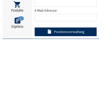
E-Mail-Adresse:
Produkte
...
Ergebnis
Positionsverwaltung