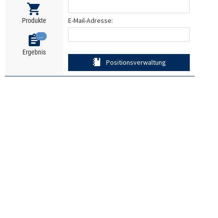
E-Mail-Adresse:
Produkte
...
Ergebnis
Positionsverwaltung