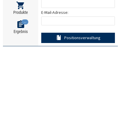
E-Mail-Adresse:
Produkte
...
Ergebnis
Positionsverwaltung